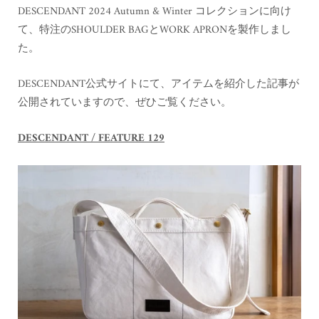
DESCENDANT 2024 Autumn & Winter コレクションに向け
て、特注のSHOULDER BAGとWORK APRONを製作しまし
た。
DESCENDANT公式サイトにて、アイテムを紹介した記事が
公開されていますので、ぜひご覧ください。
DESCENDANT / FEATURE 12
9