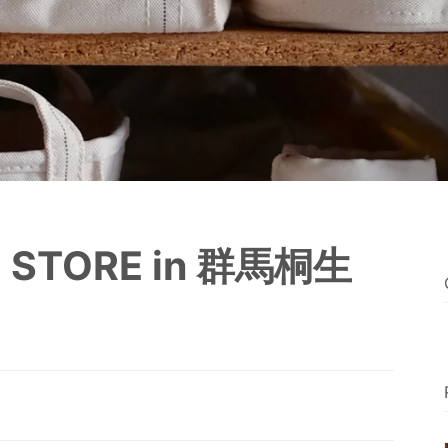
P STORE in 群馬桐生