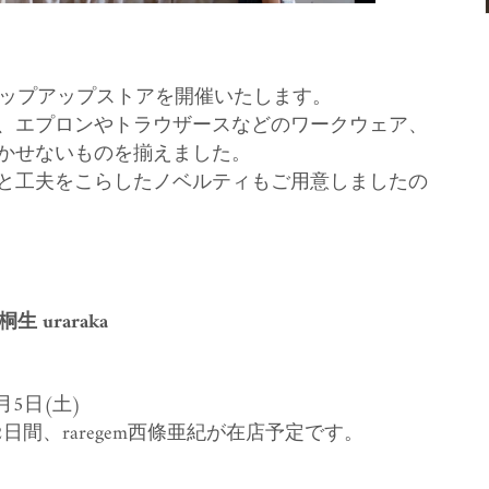
ップアップストアを開催いたします。
、エプロンやトラウザースなどのワークウェア、
かせないものを揃えました。
と工夫をこらしたノベルティもご用意しましたの
馬桐生 uraraka
月5日(土)
の2日間、raregem西條亜紀が在店予定です。