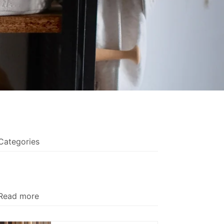
Categories
Read more