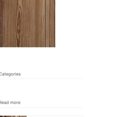
Categories
Read more