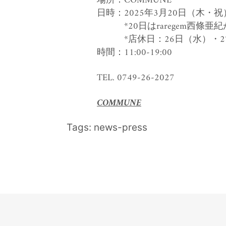
場所：
COMMUNE
日時：
2025年3月20日（木・祝
*
20日は
raregem西條
*
店休日：26日（水）・2
時間：11:00-19:00
TEL.
0749-26-2027
COMMUNE
Tags:
news-press