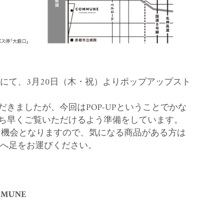
んにて、3月20日（木・祝）よりポップアップスト
きましたが、今回はPOP-UPということでかな
ち早くご覧いただけるよう準備をしています。
取れる機会となりますので、気になる商品がある方は
んへ足をお運びください。
OMMUNE