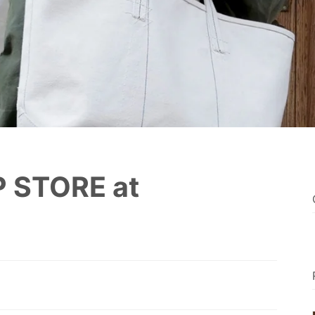
 STORE at