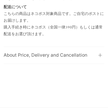
配送について
こちらの商品はネコポス対象商品です。ご自宅のポストに
お届けします。
購入手続き時にネコポス（全国一律390円）もしくは通常
配送をお選び頂けます。
About Price, Delivery and Cancellation