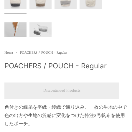
Home
POACHERS / POUCH - Regular
POACHERS / POUCH - Regular
Discontinued Products
色付きの緯糸を平織・綾織で織り込み、一枚の生地の中で
色の出方や生地の質感に変化をつけた特注8号帆布を使用
したポーチ。