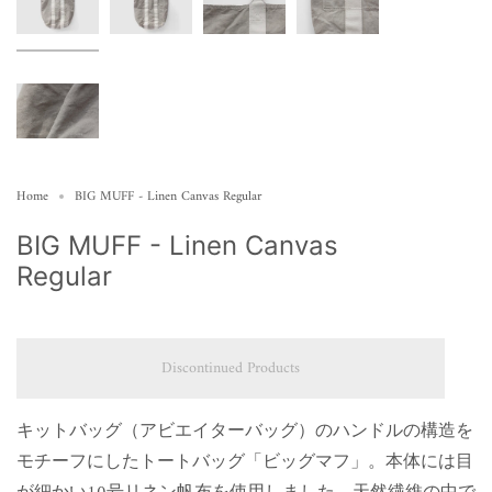
Home
BIG MUFF - Linen Canvas Regular
BIG MUFF - Linen Canvas
Regular
Discontinued Products
キットバッグ（アビエイターバッグ）のハンドルの構造を
モチーフにしたトートバッグ「ビッグマフ」。本体には目