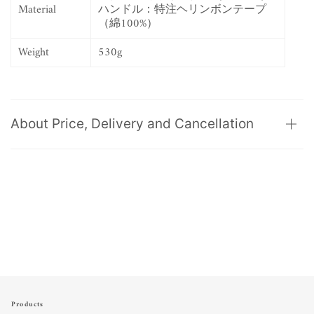
Material
ハンドル：特注ヘリンボンテープ
（綿100%）
Weight
530g
About Price, Delivery and Cancellation
Products